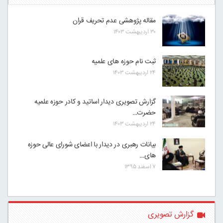
مقاله پژوهشی عدم تحریف قران
۳۰ اردیبهشت ۱۴۰۳
ثبت نام حوزه های علمیه
۲۴ اردیبهشت ۱۴۰۳
گزارش تصویری دیدار اساتید و کادر حوزه علمیه
حضرت…
۲۴ اردیبهشت ۱۴۰۳
بیانات رهبری در دیدار با اعضای شورای عالی حوزه
های…
۷ اسفند ۱۳۹۵
گزارش تصویری