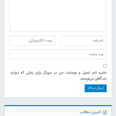
ذخیره نام، ایمیل و وبسایت من در مرورگر برای زمانی که دوباره
دیدگاهی می‌نویسم.
آخرین مطالب