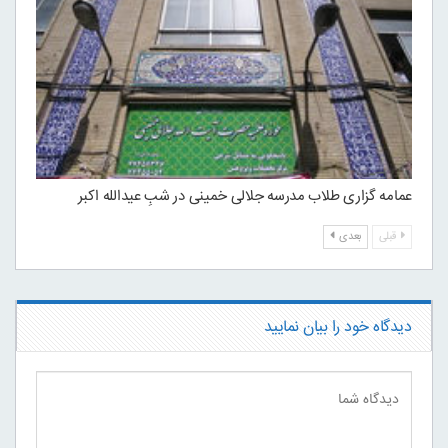
عمامه گزاری طلاب مدرسه جلالی خمینی در شبِ عیدالله اکبر
قبلی
بعدی
دیدگاه خود را بیان نمایید