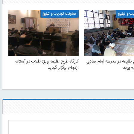
ب و تبلیغ
معاونت تهذیب و تبلیغ
 طلیعه در مدرسه امام صادق
کارگاه طرح طلیعه ویژه طلاب در آستانه
» پرند
ازدواج برگزار گردید