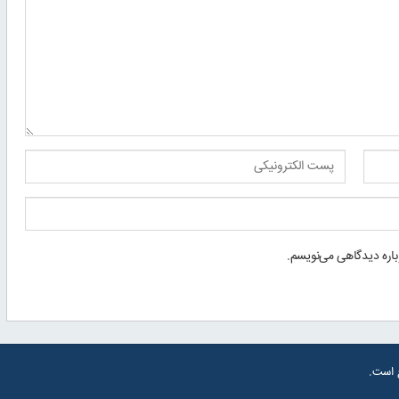
باره دیدگاهی می‌نویسم.
ع است.