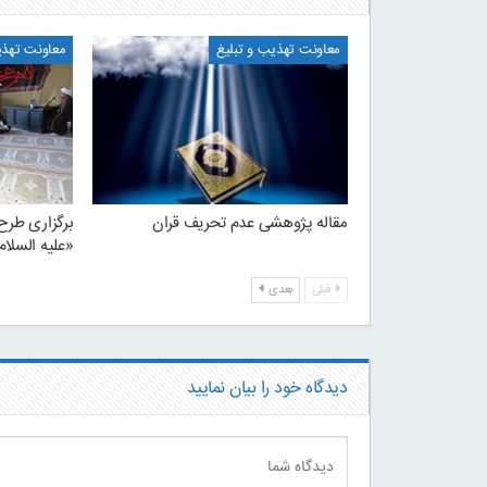
معاونت تهذیب و تبلیغ
معاونت تهذی
مقاله پژوهشی عدم تحریف قران
برگزاری طرح
«علیه السلام
قبلی
بعدی
دیدگاه خود را بیان نمایید