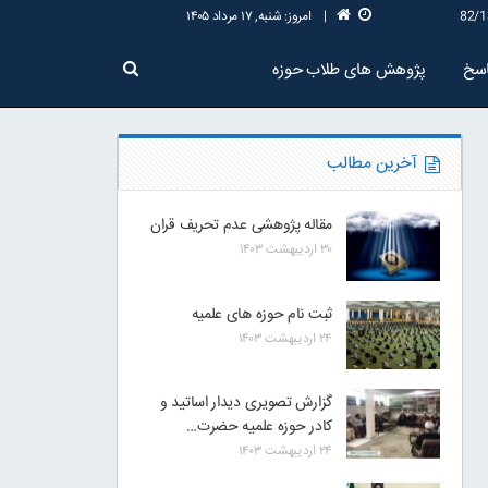
|
امروز: شنبه, ۱۷ مرداد ۱۴۰۵
سخ
پژوهش های طلاب حوزه
آخرین مطالب
مقاله پژوهشی عدم تحریف قران
۳۰ اردیبهشت ۱۴۰۳
ثبت نام حوزه های علمیه
۲۴ اردیبهشت ۱۴۰۳
گزارش تصویری دیدار اساتید و
کادر حوزه علمیه حضرت…
۲۴ اردیبهشت ۱۴۰۳