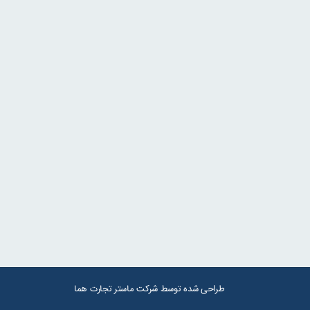
طراحی شده توسط شرکت
ماستر تجارت هما