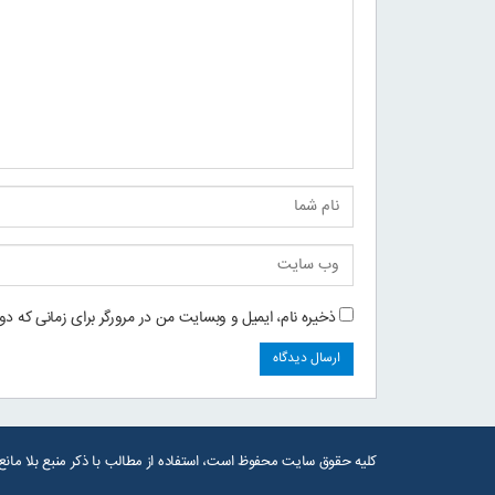
ذخیره نام، ایمیل و وبسایت من در مرورگر برای زمانی که دو
کلیه حقوق سایت محفوظ است، استفاده از مطالب با ذکر منبع بلا مان