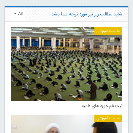
شاید مطالب زیر نیز مورد توجه شما باشد
All
معاونت آموزشی
ثبت نام حوزه های علمیه
معاونت آموزشی