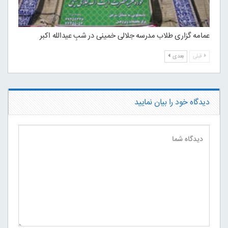
عمامه گزاری طلاب مدرسه جلالی خمینی در شبِ عیدالله اکبر
قبلی
بعدی
دیدگاه خود را بیان نمایید