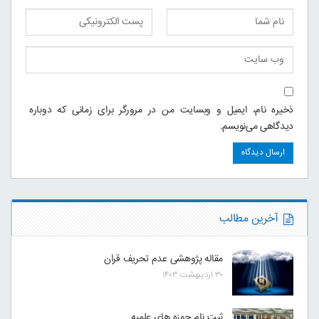
ذخیره نام، ایمیل و وبسایت من در مرورگر برای زمانی که دوباره
دیدگاهی می‌نویسم.
آخرین مطالب
مقاله پژوهشی عدم تحریف قران
۳۰ اردیبهشت ۱۴۰۳
ثبت نام حوزه های علمیه