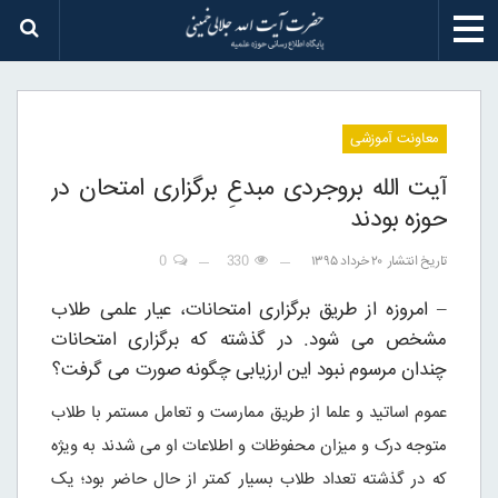
معاونت آموزشی
آیت الله بروجردی مبدعِ برگزاری امتحان در
حوزه بودند
تاریخ انتشار
۲۰ خرداد ۱۳۹۵
330
0
– امروزه از طریق برگزاری امتحانات، عیار علمی طلاب
مشخص می شود. در گذشته که برگزاری امتحانات
چندان مرسوم نبود این ارزیابی چگونه صورت می گرفت؟
عموم اساتید و علما از طریق ممارست و تعامل مستمر با طلاب
متوجه درک و میزان محفوظات و اطلاعات او می شدند به ویژه
که در گذشته تعداد طلاب بسیار کمتر از حال حاضر بود؛ یک