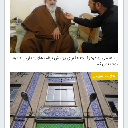
رسانه ملی به درخواست ها برای پوشش برنامه های مدارس علمیه
توجه نمی کند
معاونت آموزشی