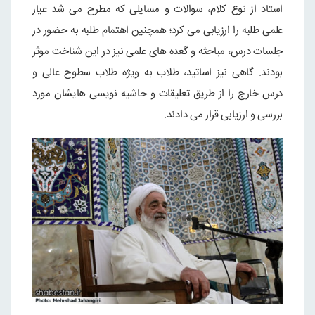
استاد از نوع کلام، سوالات و مسایلی که مطرح می شد عیار
علمی طلبه را ارزیابی می کرد؛ همچنین اهتمام طلبه به حضور در
جلسات درس، مباحثه و گعده های علمی نیز در این شناخت موثر
بودند. گاهی نیز اساتید، طلاب به ویژه طلاب سطوح عالی و
درس خارج را از طریق تعلیقات و حاشیه نویسی هایشان مورد
بررسی و ارزیابی قرار می دادند.