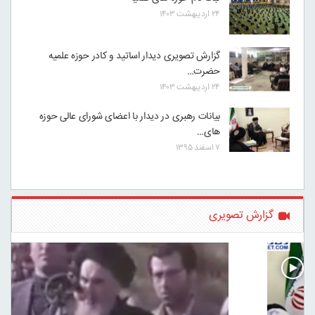
۲۴ اردیبهشت ۱۴۰۳
گزارش تصویری دیدار اساتید و کادر حوزه علمیه
حضرت…
۲۴ اردیبهشت ۱۴۰۳
بیانات رهبری در دیدار با اعضای شورای عالی حوزه
های…
۷ اسفند ۱۳۹۵
گزارش تصویری