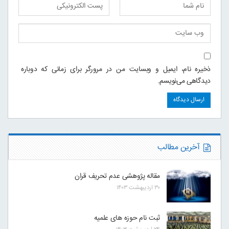
ذخیره نام، ایمیل و وبسایت من در مرورگر برای زمانی که دوباره
دیدگاهی می‌نویسم.
آخرین مطالب
مقاله پژوهشی عدم تحریف قران
۳۰ اردیبهشت ۱۴۰۳
ثبت نام حوزه های علمیه