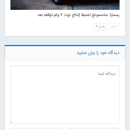
رسميًا: سامسونج تضبط إنتاج نوت ۷ ولم توقفه بعد
قبلی
بعدی
دیدگاه خود را بیان نمایید