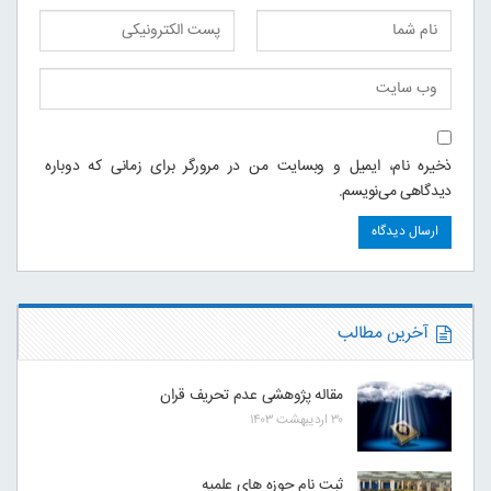
ذخیره نام، ایمیل و وبسایت من در مرورگر برای زمانی که دوباره
دیدگاهی می‌نویسم.
آخرین مطالب
مقاله پژوهشی عدم تحریف قران
۳۰ اردیبهشت ۱۴۰۳
ثبت نام حوزه های علمیه