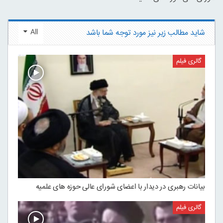
شاید مطالب زیر نیز مورد توجه شما باشد
All
گالری فیلم
بیانات رهبری در دیدار با اعضای شورای عالی حوزه های علمیه
گالری فیلم