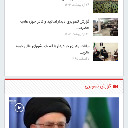
۲۴ اردیبهشت ۱۴۰۳
گزارش تصویری دیدار اساتید و کادر حوزه علمیه
حضرت…
۲۴ اردیبهشت ۱۴۰۳
بیانات رهبری در دیدار با اعضای شورای عالی حوزه
های…
۷ اسفند ۱۳۹۵
گزارش تصویری