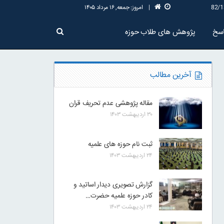
|
امروز: جمعه, ۱۶ مرداد ۱۴۰۵
سخ
پژوهش های طلاب حوزه
آخرین مطالب
مقاله پژوهشی عدم تحریف قران
۳۰ اردیبهشت ۱۴۰۳
ثبت نام حوزه های علمیه
۲۴ اردیبهشت ۱۴۰۳
گزارش تصویری دیدار اساتید و
کادر حوزه علمیه حضرت…
۲۴ اردیبهشت ۱۴۰۳