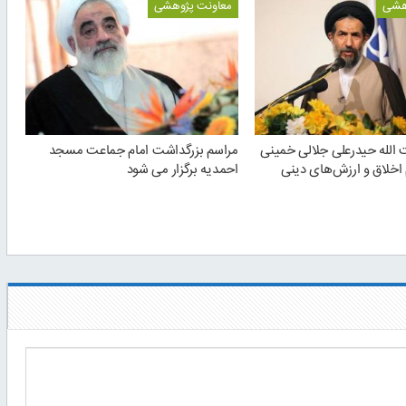
هشی
معاونت پژوهشی
ت الله حیدرعلی جلالی خمینی
مراسم بزرگداشت امام جماعت مسجد
 اخلاق و ارزش‌های دینی
احمدیه برگزار می شود