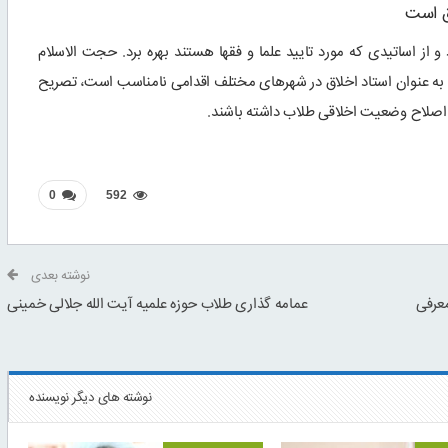
اق است
از اساتیدی که مورد تایید علما و فقها هستند بهره برد. حجت الاسلام
ها به عنوان استاد اخلاق در شهرهای مختلف اقدامی نامناسب است، تصریح
اصلاح وضعیت اخلاقی طلاب داشته باشند.
0
592
نوشته بعدی
معرفی
عمامه گذاری طلاب حوزه علمیه آیت الله جلالی خمینی
نوشته های دیگر نویسنده