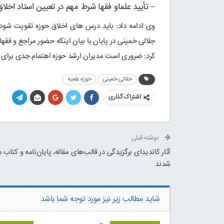
– تأیید علماو فقها شرط مهم در تعیین استاد اخل
وی ادامه داد: باید درس های اخلاق حوزه تقویت شود و 
جلالی خمینی در پایان با بیان اینکه حضور مراجع و فق
کرد: ضروری است مدیران ارشد حوزه اهتمام جدی برای 
جلالی خمینی
حوزه علمیه
اشتراک گذاری
نوشته قبلی
آثار کاندیدای برگزیدگی در قالب‌های مقاله، پایان‌نامه و کتاب 
شدند
شاید مطالب زیر نیز مورد توجه شما باشد