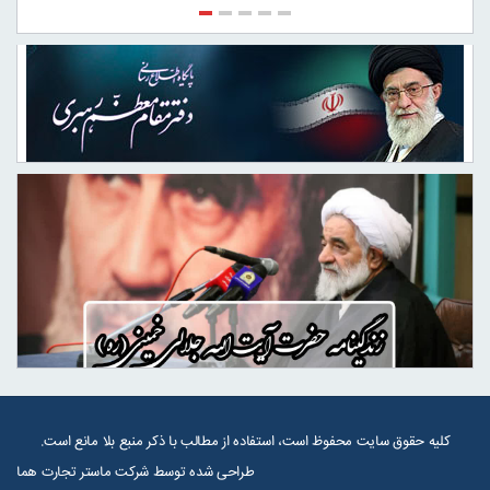
کلیه حقوق سایت محفوظ است، استفاده از مطالب با ذکر منبع بلا مانع است.
طراحی شده توسط شرکت
ماستر تجارت هما