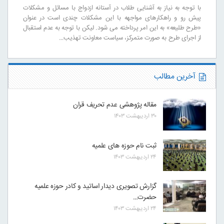
با توجه به نیاز به آشنایی طلاب در آستانه ازدواج با مسائل و مشکلات
پیش رو و راهکارهای مواجهه با این مشکلات چندی است در عنوان
«طرح طلیعه» به این امر پرداخته می شود. لیکن با توجه به عدم استقبال
از اجرای طرح به صورت متمرکز، سیاست معاونت تهذیب…
آخرین مطالب
مقاله پژوهشی عدم تحریف قران
۳۰ اردیبهشت ۱۴۰۳
ثبت نام حوزه های علمیه
۲۴ اردیبهشت ۱۴۰۳
گزارش تصویری دیدار اساتید و کادر حوزه علمیه
حضرت…
۲۴ اردیبهشت ۱۴۰۳