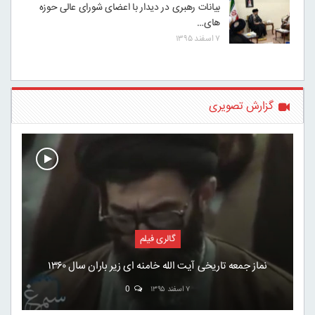
بیانات رهبری در دیدار با اعضای شورای عالی حوزه
های…
۷ اسفند ۱۳۹۵
گزارش تصویری
گالری فیلم
نماز جمعه تاریخی آیت الله خامنه ای زیر باران سال ۱۳۶۰
۷ اسفند ۱۳۹۵
0