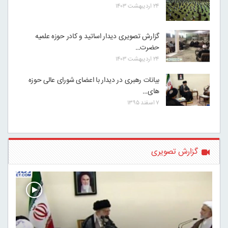
۲۴ اردیبهشت ۱۴۰۳
گزارش تصویری دیدار اساتید و کادر حوزه علمیه
حضرت…
۲۴ اردیبهشت ۱۴۰۳
بیانات رهبری در دیدار با اعضای شورای عالی حوزه
های…
۷ اسفند ۱۳۹۵
گزارش تصویری